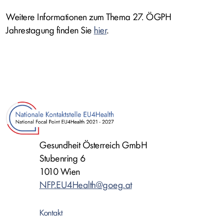
Weitere Informationen zum Thema 27. ÖGPH
Jahrestagung finden Sie
hier
.
Gesundheit Österreich GmbH
Stubenring 6
1010 Wien
NFP.EU4Health@goeg.at
Kontakt