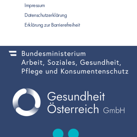
Impressum
Datenschutzerklärung
Erklärung zur Barrierefreiheit