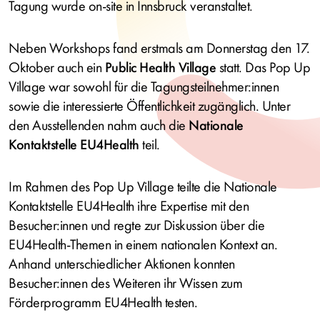
Tagung wurde on-site in Innsbruck veranstaltet.
Neben Workshops fand erstmals am Donnerstag den 17.
Oktober auch ein
Public Health Village
statt. Das Pop Up
Village war sowohl für die Tagungsteilnehmer:innen
sowie die interessierte Öffentlichkeit zugänglich. Unter
den Ausstellenden nahm auch die
Nationale
Kontaktstelle EU4Health
teil.
Im Rahmen des Pop Up Village teilte die Nationale
Kontaktstelle EU4Health ihre Expertise mit den
Besucher:innen und regte zur Diskussion über die
EU4Health-Themen in einem nationalen Kontext an.
Anhand unterschiedlicher Aktionen konnten
Besucher:innen des Weiteren ihr Wissen zum
Förderprogramm EU4Health testen.